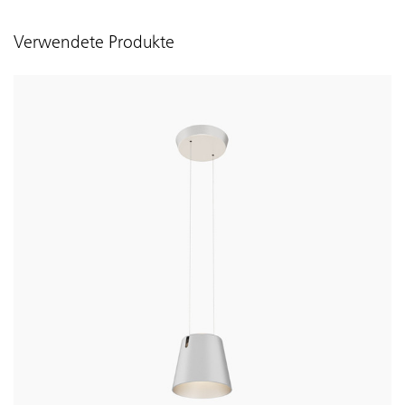
Verwendete Produkte