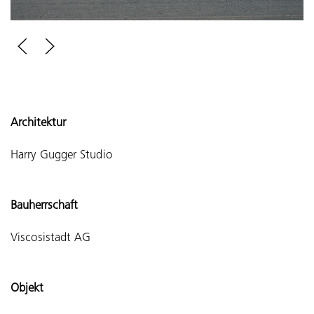
Architektur
Harry Gugger Studio
Bauherrschaft
Viscosistadt AG
Objekt