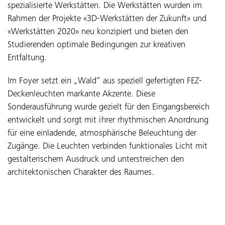
spezialisierte Werkstätten.
Die Werkstätten wurden im
Rahmen der Projekte «3D-Werkstätten der Zukunft» und
«Werkstätten 2020» neu konzipiert und bieten den
Studierenden optimale Bedingungen zur kreativen
Entfaltung.
Im Foyer setzt ein „Wald“ aus speziell gefertigten FEZ-
Deckenleuchten markante Akzente. Diese
Sonderausführung wurde gezielt für den Eingangsbereich
entwickelt und sorgt mit ihrer rhythmischen Anordnung
für eine einladende, atmosphärische Beleuchtung der
Zugänge. Die Leuchten verbinden funktionales Licht mit
gestalterischem Ausdruck und unterstreichen den
architektonischen Charakter des Raumes.