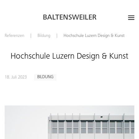
BALTENSWEILER
Referenzen
Bildung
Hochschule Luzern Design & Kunst
Hochschule Luzern Design & Kunst
BILDUNG
18. Juli 2023