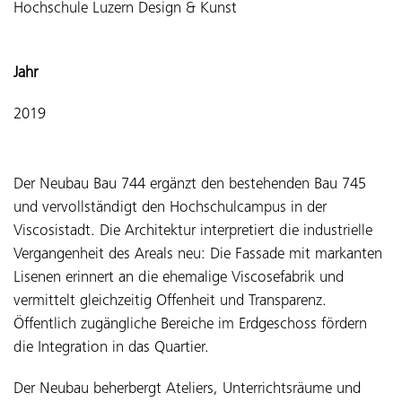
Hochschule Luzern Design & Kunst
Jahr
2019
Der Neubau Bau 744 ergänzt den bestehenden Bau 745
und vervollständigt den Hochschulcampus in der
Viscosistadt.
Die Architektur interpretiert die industrielle
Vergangenheit des Areals neu: Die Fassade mit markanten
Lisenen erinnert an die ehemalige Viscosefabrik und
vermittelt gleichzeitig Offenheit und Transparenz.
Öffentlich zugängliche Bereiche im Erdgeschoss fördern
die Integration in das Quartier.
Der Neubau beherbergt Ateliers, Unterrichtsräume und