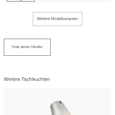
Weitere Modellvarianten
Finde deinen Händler
Weitere Tischleuchten