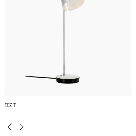
FEZ T