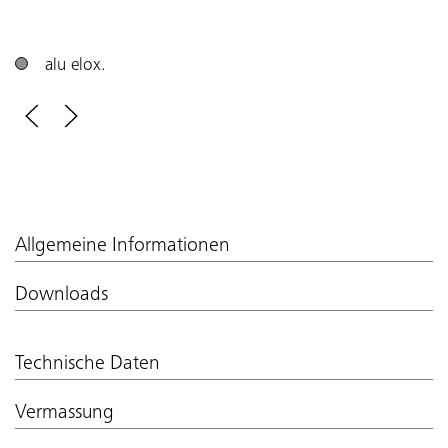
alu elox.
Allgemeine Informationen
Downloads
Technische Daten
Vermassung