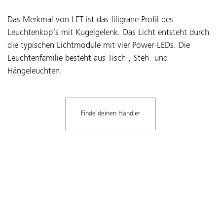
Das Merkmal von LET ist das filigrane Profil des
Leuchtenkopfs mit Kugelgelenk. Das Licht entsteht durch
die typischen Lichtmodule mit vier Power-LEDs. Die
Leuchtenfamilie besteht aus Tisch-, Steh- und
Hängeleuchten.
Finde deinen Händler