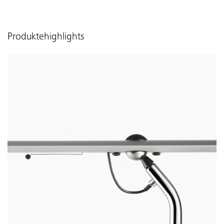
Produktehighlights