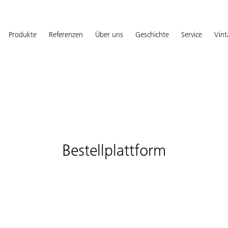
Produkte
Referenzen
Über uns
Geschichte
Service
Vin
Bestellplattform