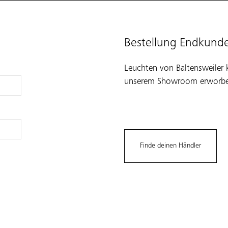
Bestellung Endkund
Leuchten von Baltensweiler 
unserem Showroom erworbe
Finde deinen Händler