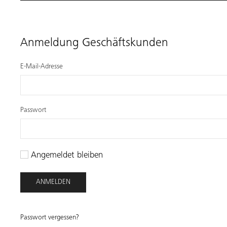
Anmeldung Geschäftskunden
E-Mail-Adresse
Passwort
Angemeldet bleiben
ANMELDEN
Passwort vergessen?