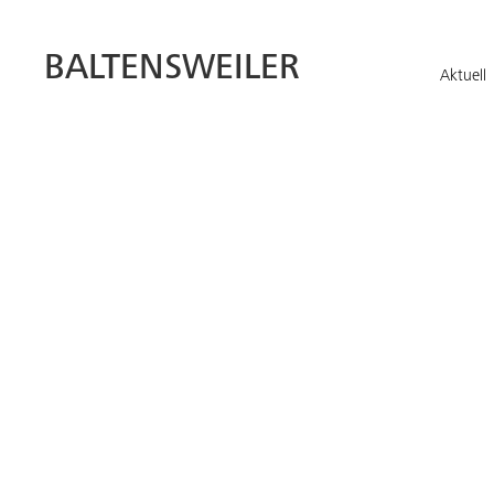
BALTENSWEILER
Aktuell