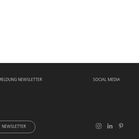
ELDUNG NEWSLETTER
SOCIAL MEDIA
NEWSLETTER