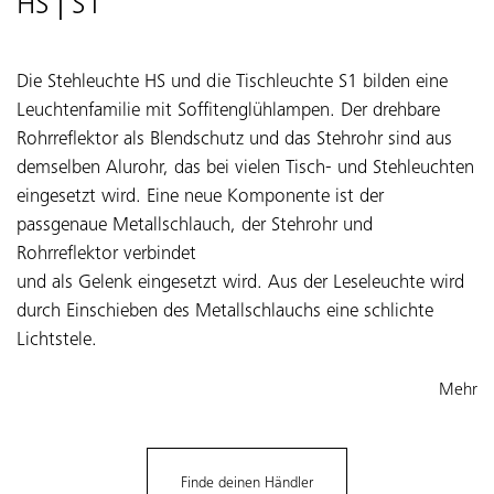
HS | S1
Die Stehleuchte HS und die Tischleuchte S1 bilden eine
Leuchtenfamilie mit Soffitenglühlampen. Der drehbare
Rohrreflektor als Blendschutz und das Stehrohr sind aus
demselben Alurohr, das bei vielen Tisch- und Stehleuchten
eingesetzt wird. Eine neue Komponente ist der
passgenaue Metallschlauch, der Stehrohr und
Rohrreflektor verbindet
und als Gelenk eingesetzt wird. Aus der Leseleuchte wird
durch Einschieben des Metallschlauchs eine schlichte
Lichtstele.
Mehr
Finde deinen Händler