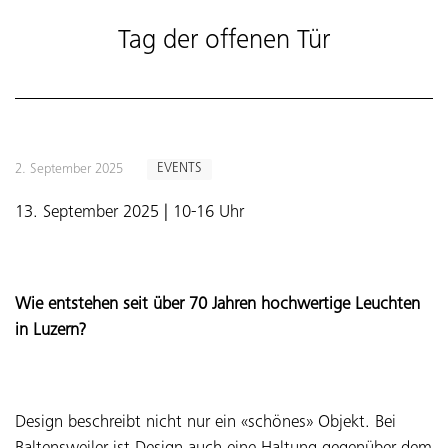
Tag der offenen Tür
EVENTS
2. September 2025
13. September 2025 | 10-16 Uhr
Wie entstehen seit über 70 Jahren hochwertige Leuchten
in Luzern?
Design beschreibt nicht nur ein «schönes» Objekt. Bei