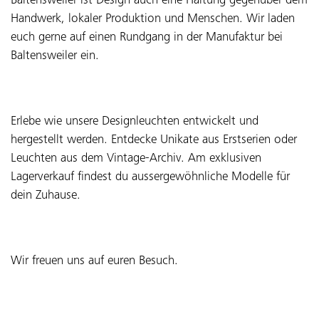
Baltensweiler ist Design auch eine Haltung gegenüber dem
Handwerk, lokaler Produktion und Menschen. Wir laden
euch gerne auf einen Rundgang in der Manufaktur bei
Baltensweiler ein.
Erlebe wie unsere Designleuchten entwickelt und
hergestellt werden. Entdecke Unikate aus Erstserien oder
Leuchten aus dem Vintage-Archiv. Am exklusiven
Lagerverkauf findest du aussergewöhnliche Modelle für
dein Zuhause.
Wir freuen uns auf euren Besuch.